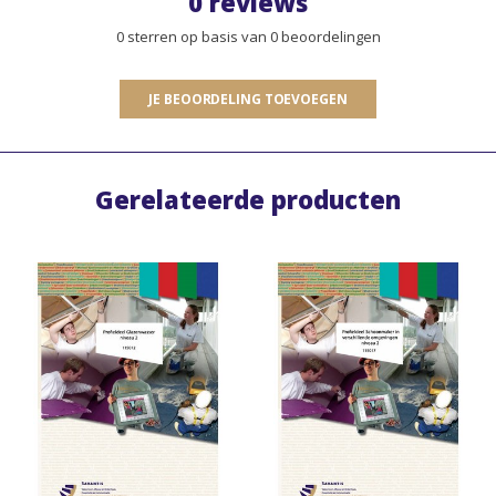
0 reviews
0 sterren op basis van 0 beoordelingen
JE BEOORDELING TOEVOEGEN
Gerelateerde producten