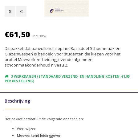
€61,50
Incl. btw
Dit pakket dat aanvullend is op het Basisdeel Schoonmaak en
Glazenwassen is bedoeld voor studenten die kiezen voor het
profiel Meewerkend leidinggevende algemeen
schoonmaakonderhoud niveau 2.
3 WERKDAGEN (STANDAARD VERZEND- EN HANDLING KOSTEN: €1,95
PER BESTELLING)
Beschrijving
Het pakket bestaat uit de volgende onderdelen:
Werkwijzer
Meewerkend leidinggeven