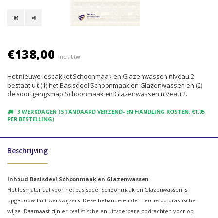
€138,00
Incl. btw
Het nieuwe lespakket Schoonmaak en Glazenwassen niveau 2
bestaat uit (1) het Basisdeel Schoonmaak en Glazenwassen en (2)
de voortgangsmap Schoonmaak en Glazenwassen niveau 2.
3 WERKDAGEN (STANDAARD VERZEND- EN HANDLING KOSTEN: €1,95
PER BESTELLING)
Beschrijving
Inhoud Basisdeel Schoonmaak en Glazenwassen
Het lesmateriaal voor het basisdeel Schoonmaak en Glazenwassen is
opgebouwd uit werkwijzers. Deze behandelen de theorie op praktische
wijze. Daarnaast zijn er realistische en uitvoerbare opdrachten voor op