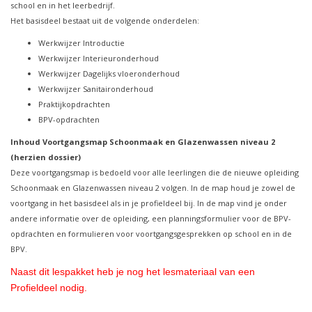
school en in het leerbedrijf.
Het basisdeel bestaat uit de volgende onderdelen:
Werkwijzer Introductie
Werkwijzer Interieuronderhoud
Werkwijzer Dagelijks vloeronderhoud
Werkwijzer Sanitaironderhoud
Praktijkopdrachten
BPV-opdrachten
Inhoud Voortgangsmap Schoonmaak en Glazenwassen niveau 2
(herzien dossier)
Deze voortgangsmap is bedoeld voor alle leerlingen die de nieuwe opleiding
Schoonmaak en Glazenwassen niveau 2 volgen. In de map houd je zowel de
voortgang in het basisdeel als in je profieldeel bij. In de map vind je onder
andere informatie over de opleiding, een planningsformulier voor de BPV-
opdrachten en formulieren voor voortgangsgesprekken op school en in de
BPV.
Naast dit lespakket heb je nog het lesmateriaal van een
Profieldeel nodig.