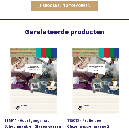
JE BEOORDELING TOEVOEGEN
Gerelateerde producten
115011 - Voortgangsmap
115012 - Profieldeel
Schoonmaak en Glazenwassen
Glazenwasser niveau 2