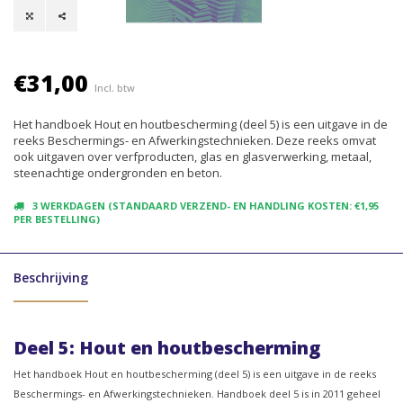
€31,00
Incl. btw
Het handboek Hout en houtbescherming (deel 5) is een uitgave in de
reeks Beschermings- en Afwerkingstechnieken. Deze reeks omvat
ook uitgaven over verfproducten, glas en glasverwerking, metaal,
steenachtige ondergronden en beton.
3 WERKDAGEN (STANDAARD VERZEND- EN HANDLING KOSTEN: €1,95
PER BESTELLING)
Beschrijving
Deel 5: Hout en houtbescherming
Het handboek Hout en houtbescherming (deel 5) is een uitgave in de reeks
Beschermings- en Afwerkingstechnieken. Handboek deel 5 is in 2011 geheel