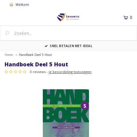
Welkom
0
MENU
SNEL BETALEN MET IDEAL
Home
Handboek Deel 5 Hout
Handboek Deel 5 Hout
0 reviews -
je beoordeling toevoegen