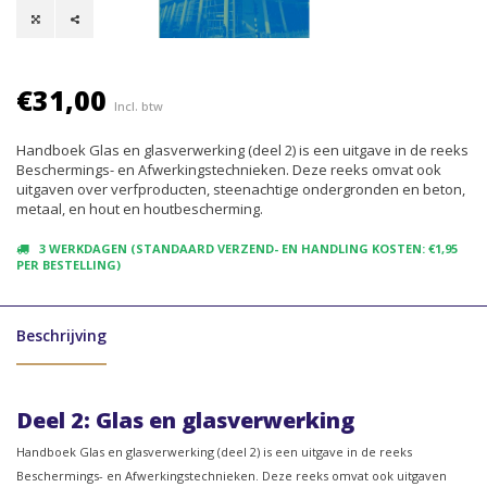
€31,00
Incl. btw
Handboek Glas en glasverwerking (deel 2) is een uitgave in de reeks
Beschermings- en Afwerkingstechnieken. Deze reeks omvat ook
uitgaven over verfproducten, steenachtige ondergronden en beton,
metaal, en hout en houtbescherming.
3 WERKDAGEN (STANDAARD VERZEND- EN HANDLING KOSTEN: €1,95
PER BESTELLING)
Beschrijving
Deel 2: Glas en glasverwerking
Handboek Glas en glasverwerking (deel 2) is een uitgave in de reeks
Beschermings- en Afwerkingstechnieken. Deze reeks omvat ook uitgaven