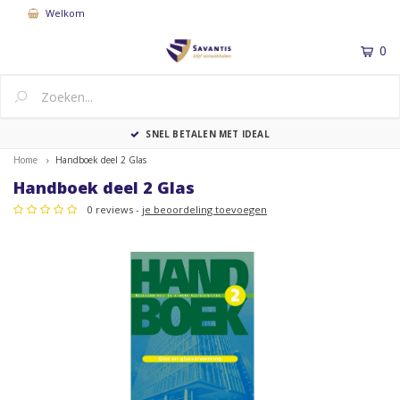
Welkom
0
MENU
SNEL BETALEN MET IDEAL
Home
Handboek deel 2 Glas
Handboek deel 2 Glas
0 reviews -
je beoordeling toevoegen