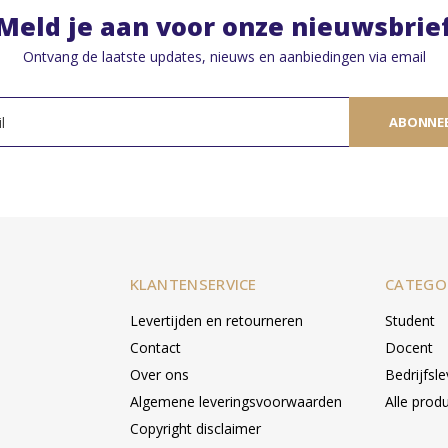
Meld je aan voor onze nieuwsbrie
Ontvang de laatste updates, nieuws en aanbiedingen via email
ABONNE
KLANTENSERVICE
CATEGO
Levertijden en retourneren
Student
Contact
Docent
Over ons
Bedrijfsl
Algemene leveringsvoorwaarden
Alle prod
Copyright disclaimer