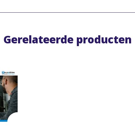
Gerelateerde producten