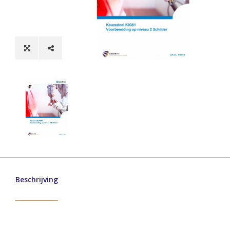
Beschrijving