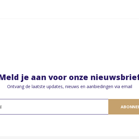
Meld je aan voor onze nieuwsbrie
Ontvang de laatste updates, nieuws en aanbiedingen via email
ABONNE