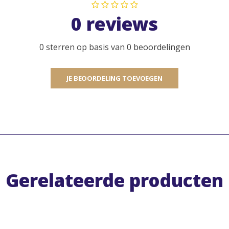
0 reviews
0 sterren op basis van 0 beoordelingen
JE BEOORDELING TOEVOEGEN
Gerelateerde producten