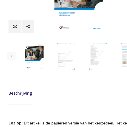
Beschrijving
Let op:
Dit artikel is de papieren versie van het keuzedeel. Het k