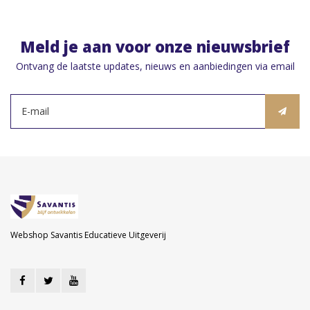
Meld je aan voor onze nieuwsbrief
Ontvang de laatste updates, nieuws en aanbiedingen via email
Webshop Savantis Educatieve Uitgeverij