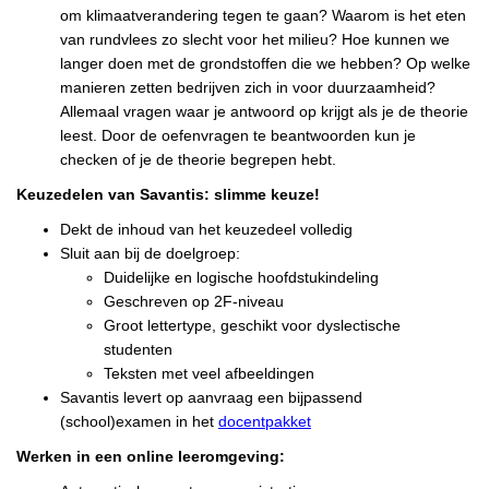
om klimaatverandering tegen te gaan? Waarom is het eten
van rundvlees zo slecht voor het milieu? Hoe kunnen we
langer doen met de grondstoffen die we hebben? Op welke
manieren zetten bedrijven zich in voor duurzaamheid?
Allemaal vragen waar je antwoord op krijgt als je de theorie
leest. Door de oefenvragen te beantwoorden kun je
checken of je de theorie begrepen hebt.
Keuzedelen van Savantis: slimme keuze!
Dekt de inhoud van het keuzedeel volledig
Sluit aan bij de doelgroep:
Duidelijke en logische hoofdstukindeling
Geschreven op 2F-niveau
Groot lettertype, geschikt voor dyslectische
studenten
Teksten met veel afbeeldingen
Savantis levert op aanvraag een bijpassend
(school)examen in het
docentpakket
Werken in een online leeromgeving: