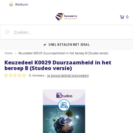
Welkom
0
MENU
SNEL BETALEN MET IDEAL
Home
Keuzedeel K0029 Duurzaamheid in het beroep B (Studeo versie)
Keuzedeel K0029 Duurzaamheid in het
beroep B (Studeo versie)
0 reviews -
je beoordeling toevoegen