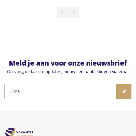
Meld je aan voor onze nieuwsbrief
Ontvang de laatste updates, nieuws en aanbiedingen via email