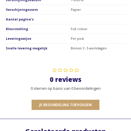
Verschijningsvorm
Papier
Aantal pagina's
Kleurstelling
Full colour
Leveringswijze
Per post
Snelle levering mogelijk
Binnen 3 -5 werkdagen
0 reviews
0 sterren op basis van 0 beoordelingen
JE BEOORDELING TOEVOEGEN