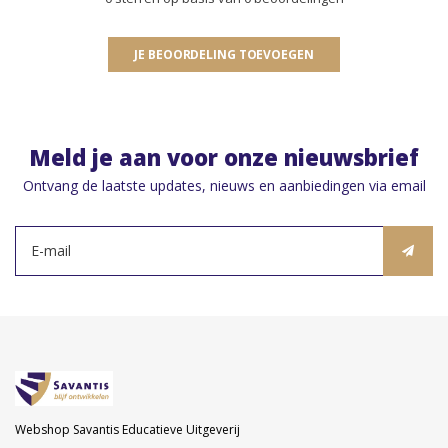
JE BEOORDELING TOEVOEGEN
Meld je aan voor onze nieuwsbrief
Ontvang de laatste updates, nieuws en aanbiedingen via email
Webshop Savantis Educatieve Uitgeverij