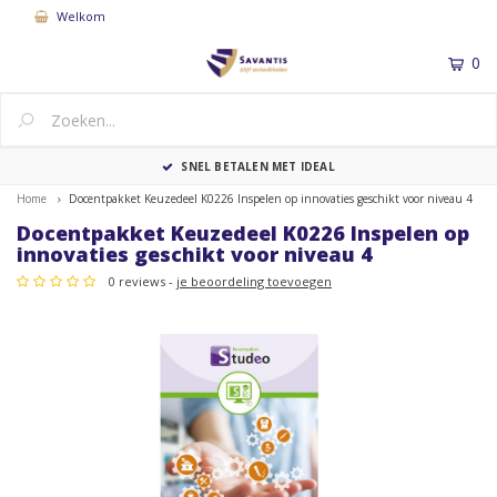
Welkom
0
MENU
SNEL BETALEN MET IDEAL
Home
Docentpakket Keuzedeel K0226 Inspelen op innovaties geschikt voor niveau 4
Docentpakket Keuzedeel K0226 Inspelen op
innovaties geschikt voor niveau 4
0 reviews -
je beoordeling toevoegen