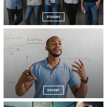
STUDENT
DOCENT