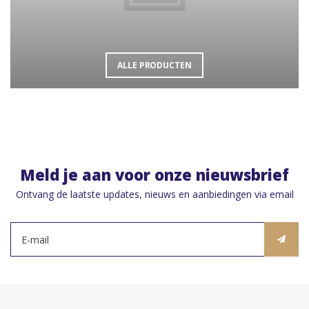
ALLE PRODUCTEN
Meld je aan voor onze nieuwsbrief
Ontvang de laatste updates, nieuws en aanbiedingen via email