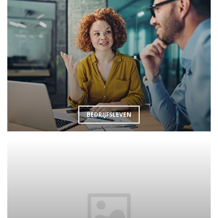
BEDRIJFSLEVEN