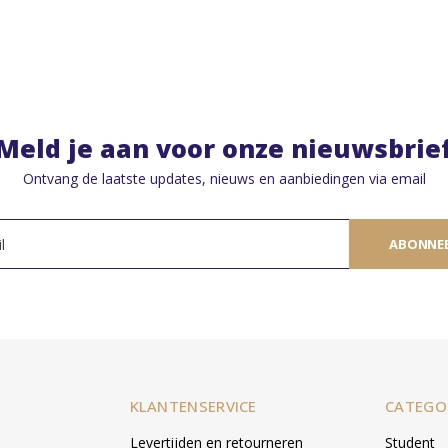
Meld je aan voor onze nieuwsbrie
Ontvang de laatste updates, nieuws en aanbiedingen via email
ABONNE
KLANTENSERVICE
CATEGO
Levertijden en retourneren
Student