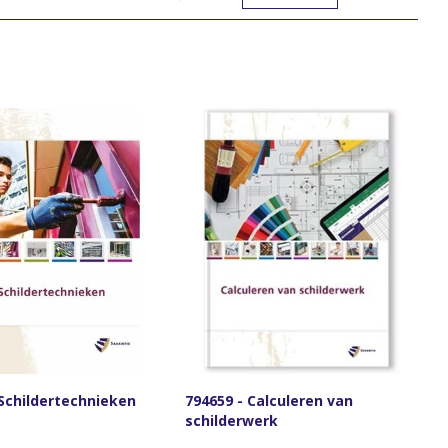
 Schildertechnieken
794659 - Calculeren van
schilderwerk