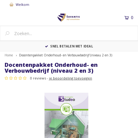
Welkom
0
MENU
SNEL BETALEN MET IDEAL
Home
Docentenpakket Onderhoud- en Verbouwbedrijf (niveau 2 en 3)
Docentenpakket Onderhoud- en
Verbouwbedrijf (niveau 2 en 3)
0 reviews -
je beoordeling toevoegen