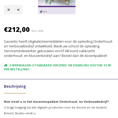
€212,00
Incl. btw
Savantis heeft (digitale) leermiddelen voor de opleiding Onderhoud-
en Verbouwbedrijf ontwikkeld. Biedt uw school de opleiding
Servicemedewerker gebouwen en/of Allround vakkracht
onderhoud- en klussenbedrijf aan? Bestel dan dit docentpakket!
3 WERKDAGEN (STANDAARD VERZEND- EN HANDLING KOSTEN: €1,95
PER BESTELLING)
Beschrijving
Wat vindt u in het docentenpakket Onderhoud- en Verbouwbedrijf?
U krijgt toegang tot alle digitale producten voor de docent en de student.
Binnen Studeo vindt u: