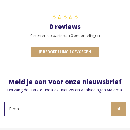
0 reviews
0 sterren op basis van 0 beoordelingen
JE BEOORDELING TOEVOEGEN
Meld je aan voor onze nieuwsbrief
Ontvang de laatste updates, nieuws en aanbiedingen via email