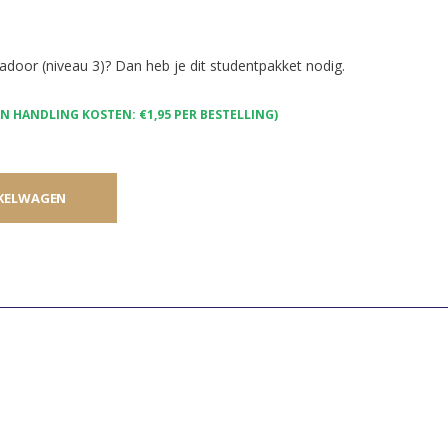
adoor (niveau 3)? Dan heb je dit studentpakket nodig.
 HANDLING KOSTEN: €1,95 PER BESTELLING)
KELWAGEN