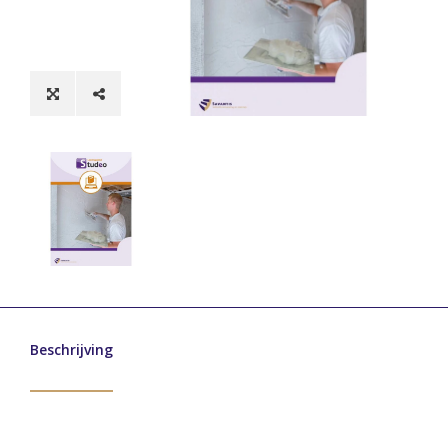
Beschrijving