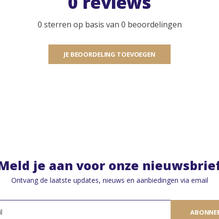
0 reviews
0 sterren op basis van 0 beoordelingen
JE BEOORDELING TOEVOEGEN
Meld je aan voor onze nieuwsbrie
Ontvang de laatste updates, nieuws en aanbiedingen via email
ABONNE