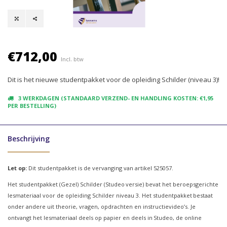
€712,00
Incl. btw
Dit is het nieuwe studentpakket voor de opleiding Schilder (niveau 3)!
3 WERKDAGEN (STANDAARD VERZEND- EN HANDLING KOSTEN: €1,95
PER BESTELLING)
Beschrijving
Let op:
Dit studentpakket is de vervanging van artikel 525057.
Het studentpakket (Gezel) Schilder (Studeo versie) bevat het beroepsgerichte
lesmateriaal voor de opleiding Schilder niveau 3. Het studentpakket bestaat
onder andere uit theorie, vragen, opdrachten en instructievideo’s. Je
ontvangt het lesmateriaal deels op papier en deels in Studeo, de online