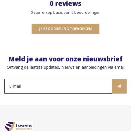
0 reviews
0 sterren op basis van 0 beoordelingen
JE BEOORDELING TOEVOEGEN
Meld je aan voor onze nieuwsbrief
Ontvang de laatste updates, nieuws en aanbiedingen via email