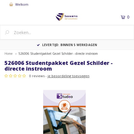
Welkom
0
MENU
LEVERTIJD: BINNEN 5 WERKDAGEN
Home
526006 Studentpakket Gezel Schilder - directe instroom
526006 Studentpakket Gezel Schilder -
directe instroom
0 reviews -
je beoordeling toevoegen