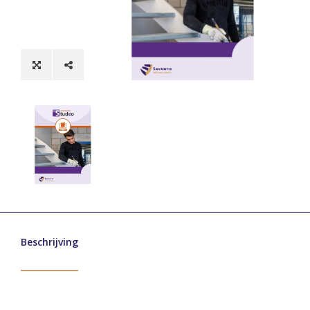
Beschrijving