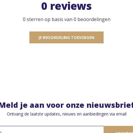
0 reviews
0 sterren op basis van 0 beoordelingen
JE BEOORDELING TOEVOEGEN
Meld je aan voor onze nieuwsbrie
Ontvang de laatste updates, nieuws en aanbiedingen via email