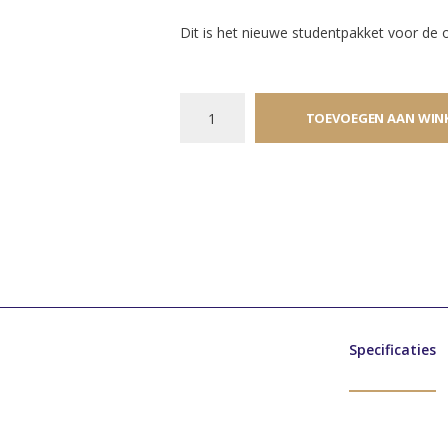
Dit is het nieuwe studentpakket voor de op
TOEVOEGEN AAN WIN
Specificaties