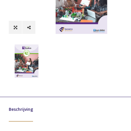
Beschrijving