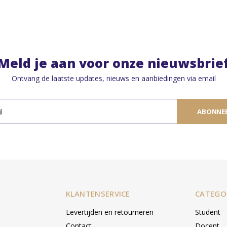
Meld je aan voor onze nieuwsbrie
Ontvang de laatste updates, nieuws en aanbiedingen via email
ABONNE
KLANTENSERVICE
CATEGO
Levertijden en retourneren
Student
Contact
Docent