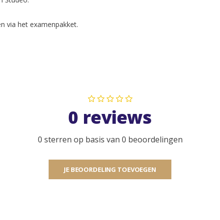
en via het examenpakket.
0 reviews
0 sterren op basis van 0 beoordelingen
JE BEOORDELING TOEVOEGEN