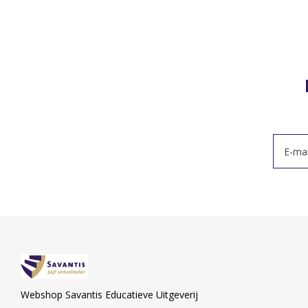
Webshop Savantis Educatieve Uitgeverij