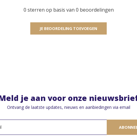
0 sterren op basis van 0 beoordelingen
JE BEOORDELING TOEVOEGEN
Meld je aan voor onze nieuwsbrie
Ontvang de laatste updates, nieuws en aanbiedingen via email
ABONNE