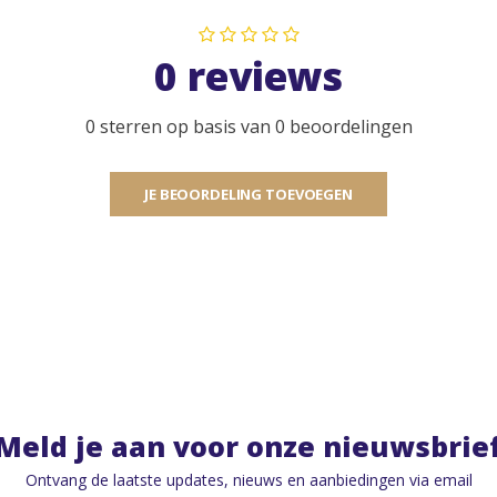
0 reviews
0 sterren op basis van 0 beoordelingen
JE BEOORDELING TOEVOEGEN
Meld je aan voor onze nieuwsbrie
Ontvang de laatste updates, nieuws en aanbiedingen via email