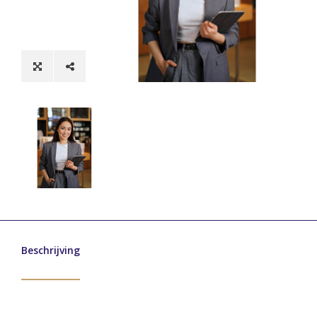
Beschrijving