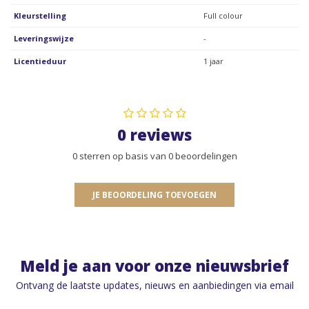
Kleurstelling
Full colour
Leveringswijze
-
Licentieduur
1 jaar
0 reviews
0 sterren op basis van 0 beoordelingen
JE BEOORDELING TOEVOEGEN
Meld je aan voor onze nieuwsbrief
Ontvang de laatste updates, nieuws en aanbiedingen via email