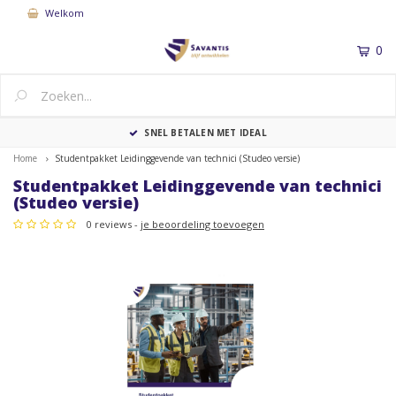
Welkom
0
MENU
SNEL BETALEN MET IDEAL
Home
Studentpakket Leidinggevende van technici (Studeo versie)
Studentpakket Leidinggevende van technici
(Studeo versie)
0 reviews -
je beoordeling toevoegen