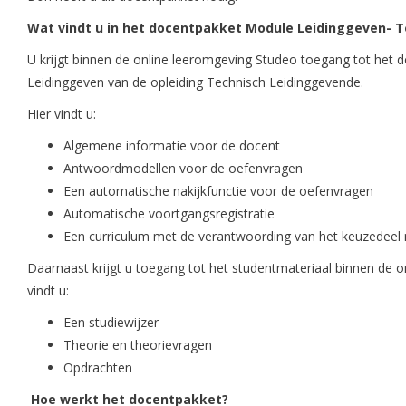
Wat vindt u in het docentpakket Module Leidinggeven- 
U krijgt binnen de online leeromgeving Studeo toegang tot het
Leidinggeven van de opleiding Technisch Leidinggevende.
Hier vindt u:
Algemene informatie voor de docent
Antwoordmodellen voor de oefenvragen
Een automatische nakijkfunctie voor de oefenvragen
Automatische voortgangsregistratie
Een curriculum met de verantwoording van het keuzedeel 
Daarnaast krijgt u toegang tot het studentmateriaal binnen de o
vindt u:
Een studiewijzer
Theorie en theorievragen
Opdrachten
Hoe werkt het docentpakket?