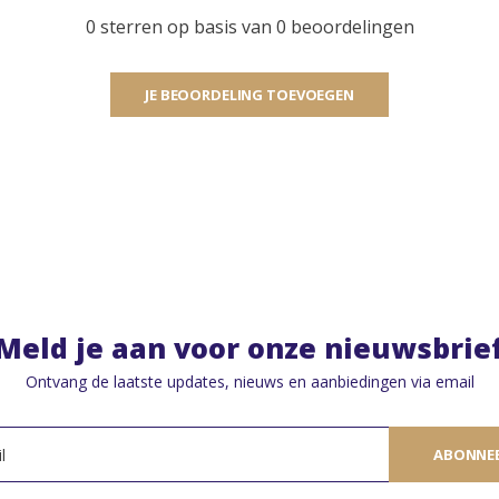
0 sterren op basis van 0 beoordelingen
JE BEOORDELING TOEVOEGEN
Meld je aan voor onze nieuwsbrie
Ontvang de laatste updates, nieuws en aanbiedingen via email
ABONNE