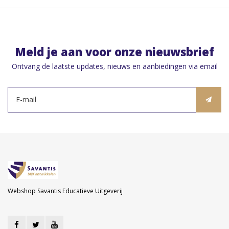
Meld je aan voor onze nieuwsbrief
Ontvang de laatste updates, nieuws en aanbiedingen via email
Webshop Savantis Educatieve Uitgeverij