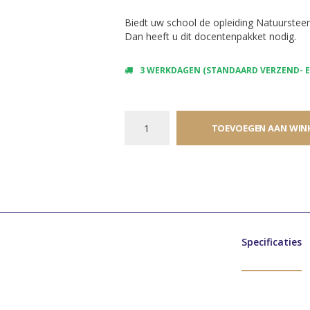
Biedt uw school de opleiding Natuurste
Dan heeft u dit docentenpakket nodig.
3 WERKDAGEN (STANDAARD VERZEND- EN
TOEVOEGEN AAN WIN
Specificaties