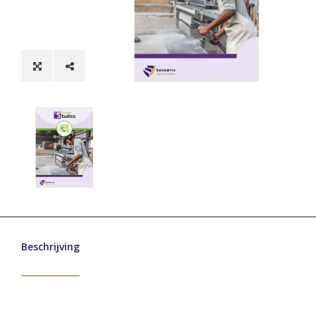
Beschrijving