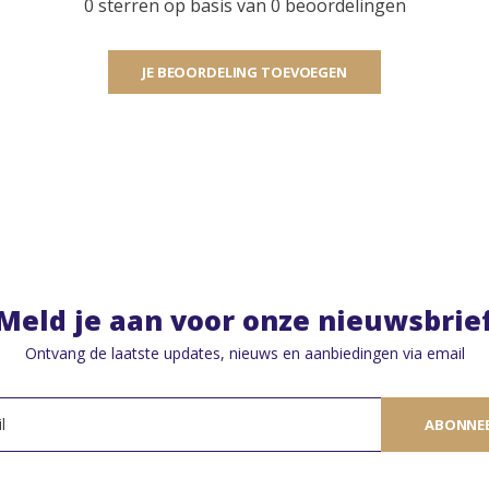
0 sterren op basis van 0 beoordelingen
JE BEOORDELING TOEVOEGEN
Meld je aan voor onze nieuwsbrie
Ontvang de laatste updates, nieuws en aanbiedingen via email
ABONNE