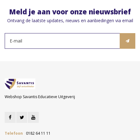
Meld je aan voor onze nieuwsbrief
Ontvang de laatste updates, nieuws en aanbiedingen via email
Webshop Savantis Educatieve Uitgeverij
Telefoon
0182 64 11 11