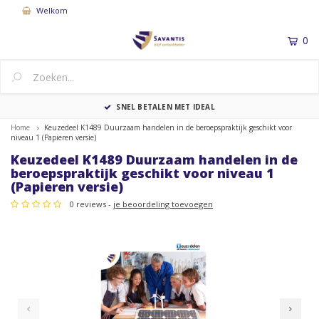
Welkom
0
MENU
SNEL BETALEN MET IDEAL
Home
Keuzedeel K1489 Duurzaam handelen in de beroepspraktijk geschikt voor
niveau 1 (Papieren versie)
Keuzedeel K1489 Duurzaam handelen in de
beroepspraktijk geschikt voor niveau 1
(Papieren versie)
0 reviews -
je beoordeling toevoegen