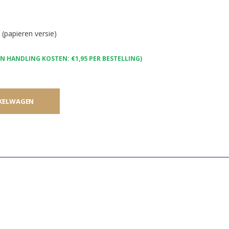
(papieren versie)
 HANDLING KOSTEN: €1,95 PER BESTELLING)
KELWAGEN