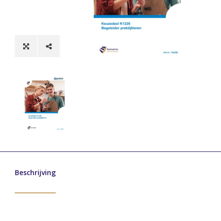
Beschrijving