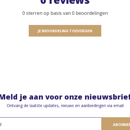
0 sterren op basis van 0 beoordelingen
JE BEOORDELING TOEVOEGEN
Meld je aan voor onze nieuwsbrie
Ontvang de laatste updates, nieuws en aanbiedingen via email
ABONNE