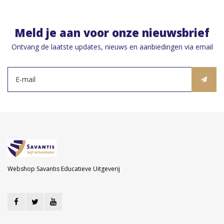
Meld je aan voor onze nieuwsbrief
Ontvang de laatste updates, nieuws en aanbiedingen via email
Webshop Savantis Educatieve Uitgeverij