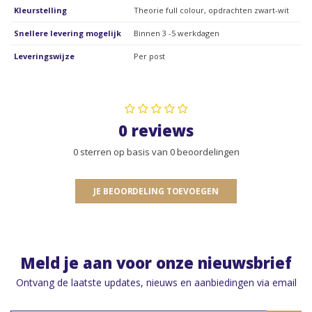
Kleurstelling
Theorie full colour, opdrachten zwart-wit
Snellere levering mogelijk
Binnen 3 -5 werkdagen
Leveringswijze
Per post
0 reviews
0 sterren op basis van 0 beoordelingen
JE BEOORDELING TOEVOEGEN
Meld je aan voor onze nieuwsbrief
Ontvang de laatste updates, nieuws en aanbiedingen via email