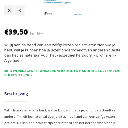
€39,50
Incl. btw
Wil jij aan de hand van een zelfgekozen project laten zien wie je
bent, wat je kunt en hoe je jezelf onderscheidt van anderen? Bestel
dan het lesmateriaal voor het keuzedeel Persoonlijk profileren –
Algemeen.
3 WERKDAGEN (STANDAARD VERZEND- EN HANDLING KOSTEN: €1,95
PER BESTELLING)
Beschrijving
Wil jij laten zien wie je bent, wat je kunt en hoe je jezelf onderscheidt van
anderen? In dit lesmateriaal doe je dit aan de hand van een zelfgekozen
project. Dit kan een project zijn gerelateerd aan het beroep waarvoor je