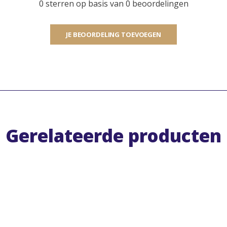
0 sterren op basis van 0 beoordelingen
JE BEOORDELING TOEVOEGEN
Gerelateerde producten