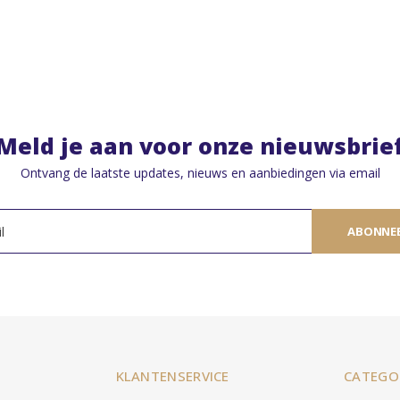
Meld je aan voor onze nieuwsbrie
Ontvang de laatste updates, nieuws en aanbiedingen via email
ABONNE
KLANTENSERVICE
CATEGO