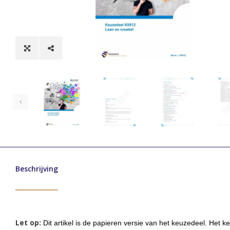
Beschrijving
Let op:
Dit artikel is de papieren versie van het keuzedeel. Het k