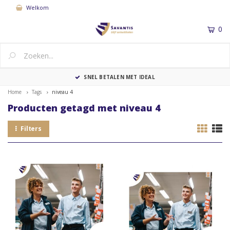
Welkom
0
MENU
SNEL BETALEN MET IDEAL
Home
Tags
niveau 4
Producten getagd met niveau 4
Filters