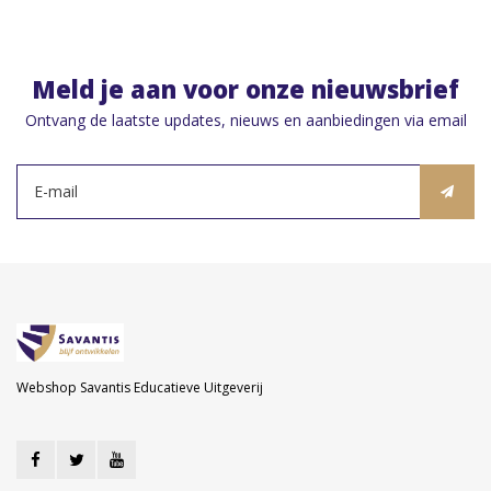
Meld je aan voor onze nieuwsbrief
Ontvang de laatste updates, nieuws en aanbiedingen via email
Webshop Savantis Educatieve Uitgeverij