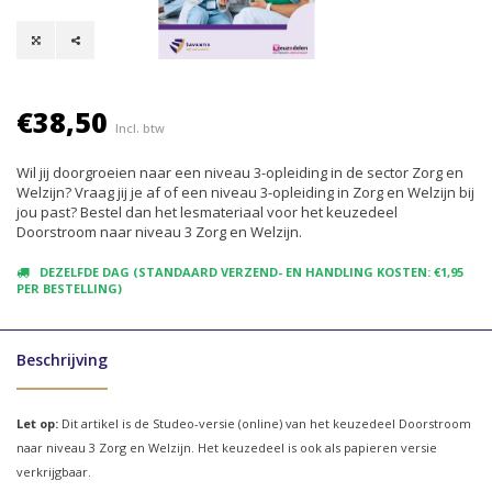
€38,50
Incl. btw
Wil jij doorgroeien naar een niveau 3-opleiding in de sector Zorg en
Welzijn? Vraag jij je af of een niveau 3-opleiding in Zorg en Welzijn bij
jou past? Bestel dan het lesmateriaal voor het keuzedeel
Doorstroom naar niveau 3 Zorg en Welzijn.
DEZELFDE DAG (STANDAARD VERZEND- EN HANDLING KOSTEN: €1,95
PER BESTELLING)
Beschrijving
Let op:
Dit artikel is de Studeo-versie (online) van het keuzedeel Doorstroom
naar niveau 3 Zorg en Welzijn. Het keuzedeel is ook als papieren versie
verkrijgbaar.