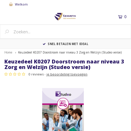
Welkom
0
MENU
SNEL BETALEN MET IDEAL
Home
Keuzedeel K0207 Doorstroom naar niveau 3 Zorg en Welzijn (Studeo versie)
Keuzedeel K0207 Doorstroom naar niveau 3
Zorg en Welzijn (Studeo versie)
0 reviews -
je beoordeling toevoegen