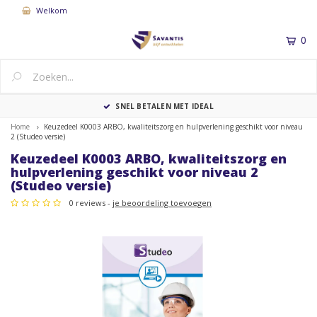
Welkom
0
MENU
SNEL BETALEN MET IDEAL
Home
Keuzedeel K0003 ARBO, kwaliteitszorg en hulpverlening geschikt voor niveau
2 (Studeo versie)
Keuzedeel K0003 ARBO, kwaliteitszorg en
hulpverlening geschikt voor niveau 2
(Studeo versie)
0 reviews -
je beoordeling toevoegen