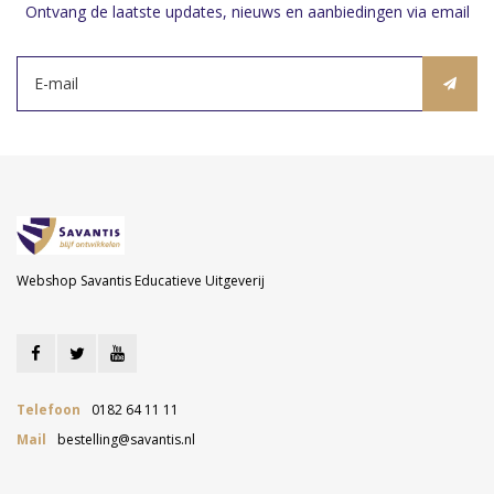
Ontvang de laatste updates, nieuws en aanbiedingen via email
Webshop Savantis Educatieve Uitgeverij
Telefoon
0182 64 11 11
Mail
bestelling@savantis.nl