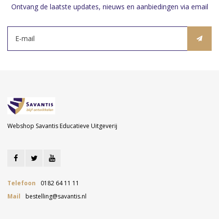
Ontvang de laatste updates, nieuws en aanbiedingen via email
Webshop Savantis Educatieve Uitgeverij
Telefoon
0182 64 11 11
Mail
bestelling@savantis.nl