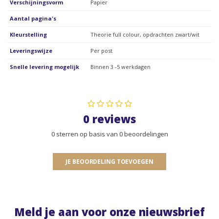
Verschijningsvorm
Papier
Aantal pagina's
Kleurstelling
Theorie full colour, opdrachten zwart/wit
Leveringswijze
Per post
Snelle levering mogelijk
Binnen 3 -5 werkdagen
0 reviews
0 sterren op basis van 0 beoordelingen
JE BEOORDELING TOEVOEGEN
Meld je aan voor onze nieuwsbrief