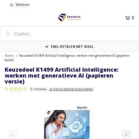
Welkom
0
MENU
SNEL BETALEN MET IDEAL
Home
Keuzedeel K1499 Artificial Intelligence: werken met generatieve AI (papieren
versie)
Keuzedeel K1499 Artificial Intelligence:
werken met generatieve AI (papieren
versie)
0 reviews -
je beoordeling toevoegen